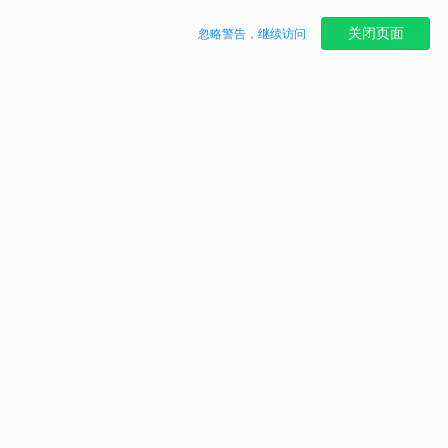
关闭页面
忽略警告，继续访问