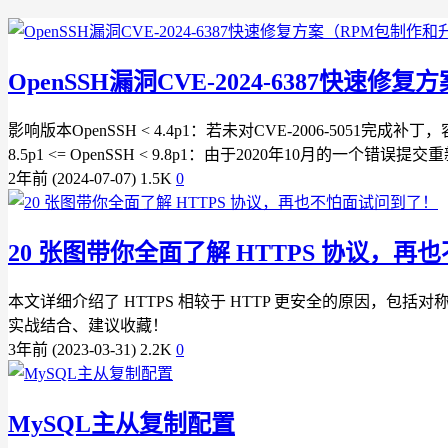
OpenSSH漏洞CVE-2024-6387快速
影响版本OpenSSH < 4.4p1：若未对CVE-2006-5051完成
8.5p1 <= OpenSSH < 9.8p1：由于2020年10月的一个错误提交重新
2年前 (2024-07-07)
1.5K
0
20 张图带你全面了解 HTTPS 协议，
本文详细介绍了 HTTPS 相较于 HTTP 更安全的原因，包括
实战结合、建议收藏！
3年前 (2023-03-31)
2.2K
0
MySQL主从复制配置