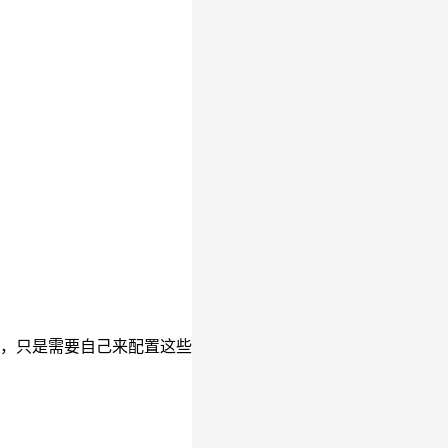
的功能，只是需要自己来配置这些