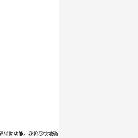
码辅助功能。我将尽快地确