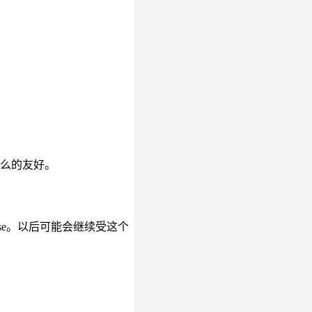
是那么的友好。
ipse。以后可能会继续受这个