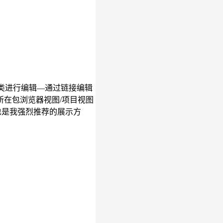
类进行编辑—通过链接编辑
在包浏览器视图/项目视图
这也是我强烈推荐的展示方