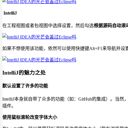
IntelliJ
在工程视图或者包视图中选择设置，然后勾选
根据源码自动滚动（Au
如果不想使用该功能，依然可以使用快捷键Alt+F1来导航并设
IntelliJ的魅力之处
默认设置了许多的功能
IntelliJ本身就自带了众多的功能（如：GitHub的集成）
插件。
使用鼠标滚轮改变字体大小