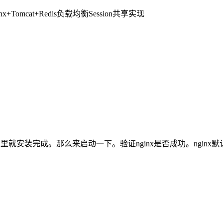
基本到这里就安装完成。那么来启动一下。验证nginx是否成功。nginx默