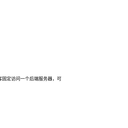
访客固定访问一个后端服务器，可