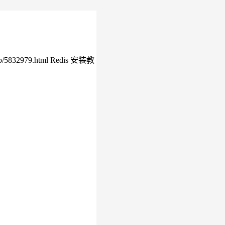
/5832979.html Redis 安装教