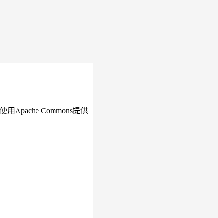
ache Commons提供