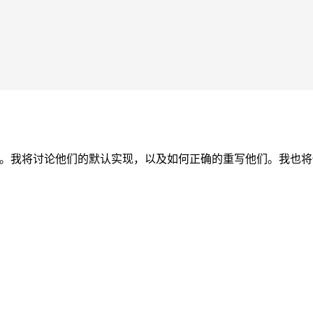
理解。我将讨论他们的默认实现，以及如何正确的重写他们。我也将使用Ap