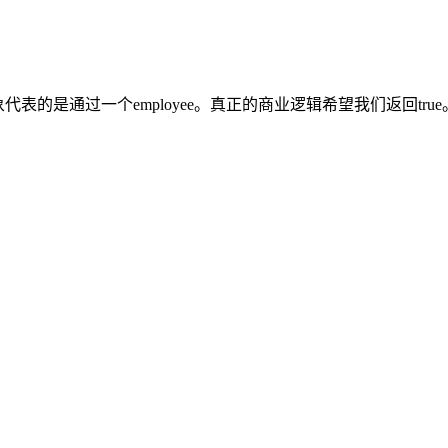
表的是通过一个employee。真正的商业逻辑希望我们返回true