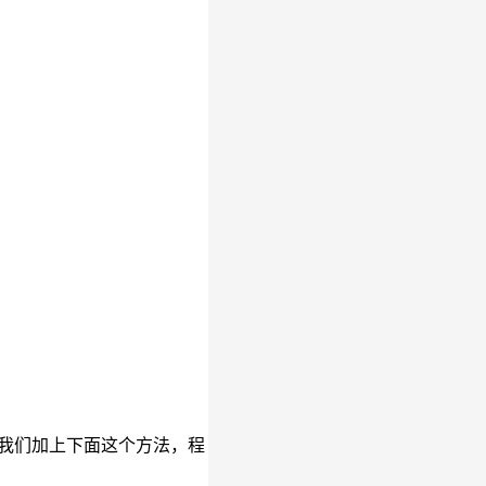
)方法。我们加上下面这个方法，程