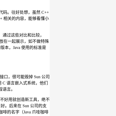
 代码。往好处想，虽然 C++
+ 相关的内容，能够看懂小
差异，通过这些对比和比较，
比会放在一起展示，如不做特殊
的版本，Java 使用的标准是
接口，很可能毁掉 Sun 公司
 C 语言嵌入式系统，他们
编程语言。
，工具不好用就创造新工具，绝不
。后来在 Sun 公司的支
咖啡的名字（Java 爪哇咖啡