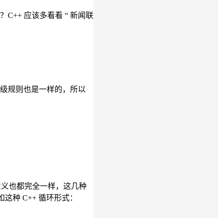
C++ 应该多看看 “ 新闻联
优先级规则也是一样的，所以
制语句的意义也都完全一样，这几种
这种 C++ 循环形式：