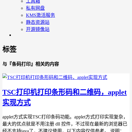
工具箱
私有网盘
KMS激活服务
静态资源站
开源镜像站
标签
与『条码打印』相关的内容
TSC打印机打印条形码和二维码，applet
实现方式
applet方式实现TSC打印条码功能。applet方式打印实现复杂，
最大的优点就是不用注册 dll 控件，不过现在最新的浏览器已
经不支持java了，不建议使用，以下内容仅供参考。 说明：