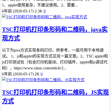
1、applet使用复杂，不建议使用。2、需要...
6年前 (2020-05-17)
2.3K
0
TSC打印机打印条形码和二维码，java实
现方式
以下为java方式实现条码打印，供参考，一般可用于本地调
试。 1、js和applet的实现方式见另一篇文章。2、TSC applet和
js打印测试包（包含打印机驱动、打印插件、applet和js调试代
码），https://www.xinac.com/article/2...
6年前 (2020-05-17)
2K
0
TSC打印机打印条形码和二维码，JS实现
方式