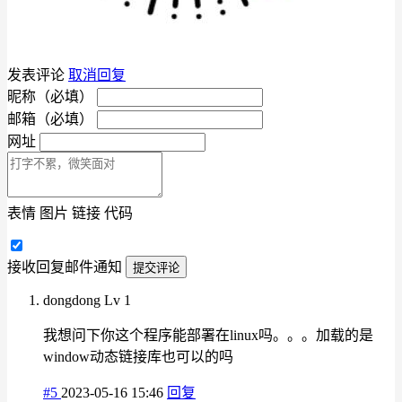
发表评论
取消回复
昵称（必填）
邮箱（必填）
网址
表情
图片
链接
代码
接收回复邮件通知
提交评论
dongdong
Lv 1
我想问下你这个程序能部署在linux吗。。。加载的是
window动态链接库也可以的吗
#5
2023-05-16 15:46
回复