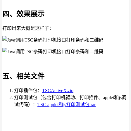
四、效果展示
打印出来大概是这样子：
五、相关文件
打印插件包：
TSCActiveX.zip
打印测试包（包含打印机驱动、打印插件、applet和js调
试代码）：
TSC applet和js打印测试包.rar