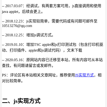
-- 2017.03.07：经调试，有两套方案可用，js直接调用和使用
java applet，后续会更上。
-- 2018.12.23：js实现较简单，需要代码或有问题可邮件至
10513276@qq.com
-- 2018.12.25：增加js调试方式。
-- 2019.01.10：增加TSC applet和js打印测试包（包含打印机驱
动、打印插件、applet和js调试代码），文末下载
-- 2020.05.16：原网站内容已迁移至本站，所有内容可从本站
查找，有问题请留言或发邮件。
PS：评论区有本站相关文章网址，推荐使用
JS实现方式
，相
对比较简单。
二、js实现方式