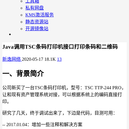
工具箱
私有网盘
KMS激活服务
静态资源站
开源镜像站
Java调用TSC条码打印机接口打印条码和二维码
新逸网络
2020-05-17
18.1K
13
一、背景简介
公司新买了一台TSC条码打印机，型号：TSC TTP-244 PRO，
让和现有资产管理系统对接，可以根据系统上的编码直接打
印。
研究了几天，终于调试出来了，下边是代码，目测可用：
-- 2017.01.04：增加一些注释和解决方案