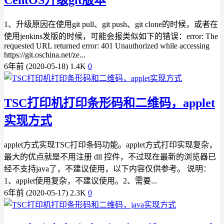
1、升级原因在使用git pull、git push、git clone的时候，或者在
使用jenkins发版的时候，可能会报类似如下的错误：error: The
requested URL returned error: 401 Unauthorized while accessing
https://git.oschina.net/ze...
6年前 (2020-05-18)
1.4K
0
TSC打印机打印条形码和二维码，applet
实现方式
applet方式实现TSC打印条码功能。applet方式打印实现复杂，
最大的优点就是不用注册 dll 控件，不过现在最新的浏览器已
经不支持java了，不建议使用，以下内容仅供参考。 说明：
1、applet使用复杂，不建议使用。2、需要...
6年前 (2020-05-17)
2.3K
0