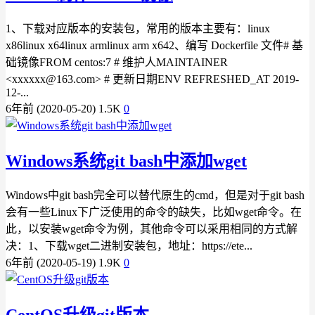
1、下载对应版本的安装包，常用的版本主要有：linux
x86linux x64linux armlinux arm x642、编写 Dockerfile 文件# 基
础镜像FROM centos:7 # 维护人MAINTAINER
<xxxxxx@163.com> # 更新日期ENV REFRESHED_AT 2019-
12-...
6年前 (2020-05-20)
1.5K
0
Windows系统git bash中添加wget
Windows中git bash完全可以替代原生的cmd，但是对于git bash
会有一些Linux下广泛使用的命令的缺失，比如wget命令。在
此，以安装wget命令为例，其他命令可以采用相同的方式解
决：1、下载wget二进制安装包，地址：https://ete...
6年前 (2020-05-19)
1.9K
0
CentOS升级git版本