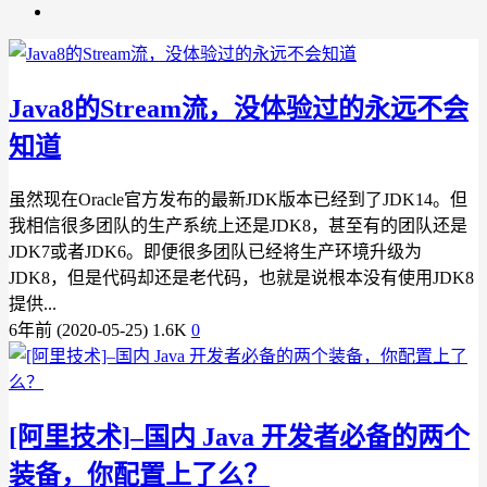
Java8的Stream流，没体验过的永远不会
知道
虽然现在Oracle官方发布的最新JDK版本已经到了JDK14。但
我相信很多团队的生产系统上还是JDK8，甚至有的团队还是
JDK7或者JDK6。即便很多团队已经将生产环境升级为
JDK8，但是代码却还是老代码，也就是说根本没有使用JDK8
提供...
6年前 (2020-05-25)
1.6K
0
[阿里技术]–国内 Java 开发者必备的两个
装备，你配置上了么？